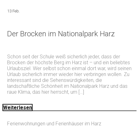
13 Feb.
Der Brocken im Nationalpark Harz
Schon seit der Schule weiß sicherlich jeder, dass der
Brocken der höchste Berg im Harz ist – und ein beliebtes
Urlaubsziel. Wer selbst schon einmal dort war, wird seinen
Urlaub sicherlich immer wieder hier verbringen wollen. Zu
interessant sind die Sehenswürdigkeiten, die
landschaftliche Schönheit im Nationalpark Harz und das
raue Klima, das hier herrscht, um […]
Weiterlesen
Ferienwohnungen und Ferienhäuser im Harz