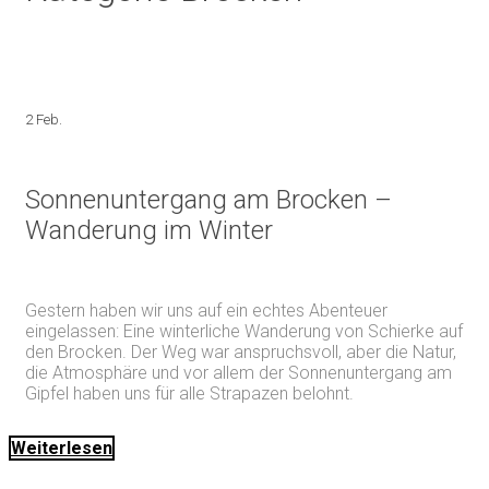
2 Feb.
Sonnenuntergang am Brocken –
Wanderung im Winter
Gestern haben wir uns auf ein echtes Abenteuer
eingelassen: Eine winterliche Wanderung von Schierke auf
den Brocken. Der Weg war anspruchsvoll, aber die Natur,
die Atmosphäre und vor allem der Sonnenuntergang am
Gipfel haben uns für alle Strapazen belohnt.
Weiterlesen