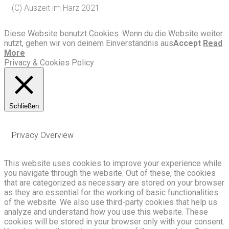
(C) Auszeit im Harz 2021
Diese Website benutzt Cookies. Wenn du die Website weiter
nutzt, gehen wir von deinem Einverständnis aus
Accept
Read
More
Privacy & Cookies Policy
Schließen
Privacy Overview
This website uses cookies to improve your experience while
you navigate through the website. Out of these, the cookies
that are categorized as necessary are stored on your browser
as they are essential for the working of basic functionalities
of the website. We also use third-party cookies that help us
analyze and understand how you use this website. These
cookies will be stored in your browser only with your consent.