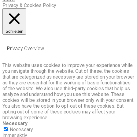
Privacy & Cookies Policy
Schließen
Privacy Overview
This website uses cookies to improve your experience while
you navigate through the website. Out of these, the cookies
that are categorized as necessary are stored on your browser
as they are essential for the working of basic functionalities
of the website. We also use third-party cookies that help us
analyze and understand how you use this website. These
cookies will be stored in your browser only with your consent.
You also have the option to opt-out of these cookies. But
opting out of some of these cookies may affect your
browsing experience.
Necessary
Necessary
immer aktiv