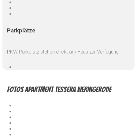
Parkplätze
PKW-Parkplatz stehen direkt am Haus zur Verfügung.
Fotos Apartment Tessera Wernigerode