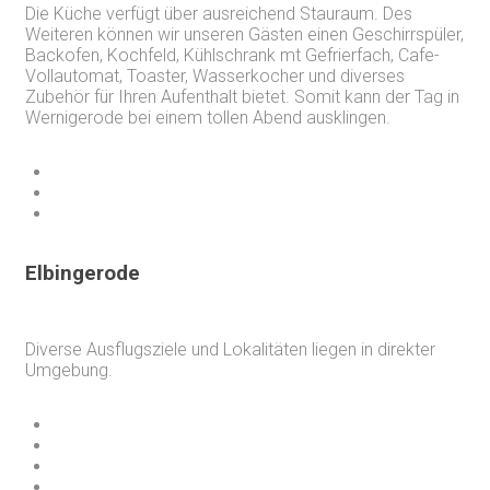
Die Küche verfügt über ausreichend Stauraum. Des
Weiteren können wir unseren Gästen einen Geschirrspüler,
Backofen, Kochfeld, Kühlschrank mt Gefrierfach, Cafe-
Vollautomat, Toaster, Wasserkocher und diverses
Zubehör für Ihren Aufenthalt bietet. Somit kann der Tag in
Wernigerode bei einem tollen Abend ausklingen.
Elbingerode
Diverse Ausflugsziele und Lokalitäten liegen in direkter
Umgebung.